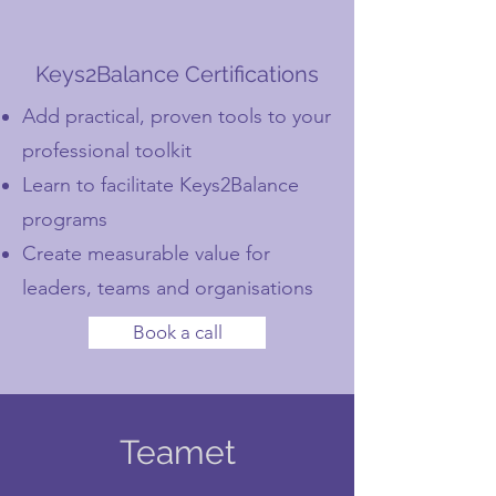
Keys2Balance Certifications
Add practical, proven tools to your
professional toolkit
Learn to facilitate Keys2Balance
programs
Create measurable value for
leaders, teams and organisations
Book a call
Teamet