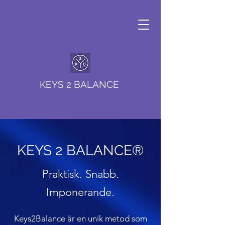
KEYS 2 BALANCE
KEYS 2 BALANCE®
Praktisk. Snabb.
Imponerande.
Keys2Balance är en unik metod som