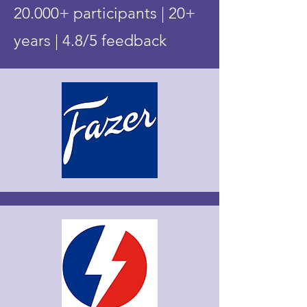
20.000+ participants | 20+
years | 4.8/5 feedback