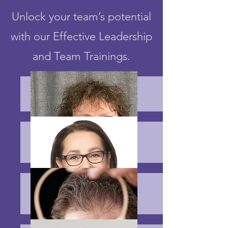
Unlock your team’s potential
with our Effective Leadership
and Team Trainings.
Founder and Master Trainer