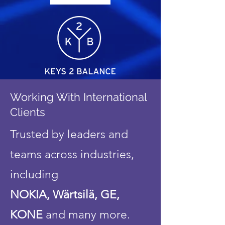
Working With International
Clients
Trusted by leaders and
teams across industries,
including
NOKIA, Wärtsilä, GE,
KONE
and many more.